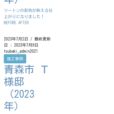
ツートンの配色が映える仕
上がりになりました！
BEFORE AFTER
2023年7月2日
/ 最終更新
日 :
2023年7月9日
tsubaki_admin2021
施工事例
青森市 Ｔ
様邸
（2023
年）