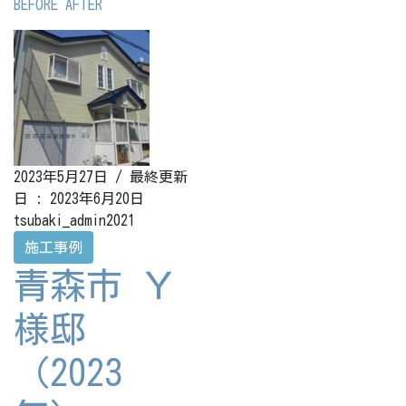
BEFORE AFTER
2023年5月27日
/ 最終更新
日 :
2023年6月20日
tsubaki_admin2021
施工事例
青森市 Ｙ
様邸
（2023