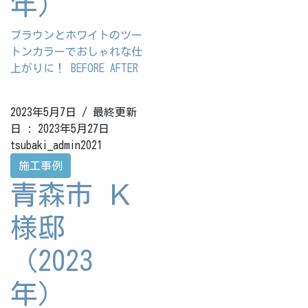
年）
ブラウンとホワイトのツー
トンカラーでおしゃれな仕
上がりに！ BEFORE AFTER
2023年5月7日
/ 最終更新
日 :
2023年5月27日
tsubaki_admin2021
施工事例
青森市 Ｋ
様邸
（2023
年）