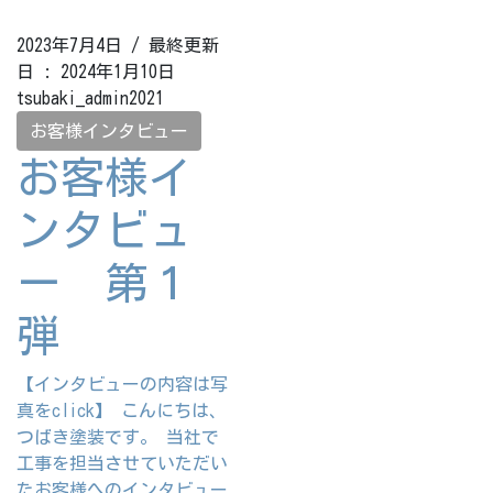
2023年7月4日
/ 最終更新
日 :
2024年1月10日
tsubaki_admin2021
お客様インタビュー
お客様イ
ンタビュ
ー 第１
弾
【インタビューの内容は写
真をclick】 こんにちは、
つばき塗装です。 当社で
工事を担当させていただい
たお客様へのインタビュー