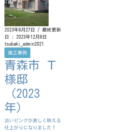
2023年8月27日
/ 最終更新
日 :
2023年12月8日
tsubaki_admin2021
施工事例
青森市 Ｔ
様邸
（2023
年）
淡いピンクが美しく映える
仕上がりになりました！