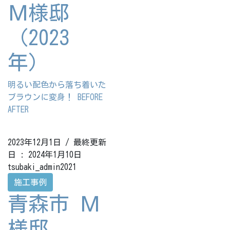
Ｍ様邸
（2023
年）
明るい配色から落ち着いた
ブラウンに変身！ BEFORE
AFTER
2023年12月1日
/ 最終更新
日 :
2024年1月10日
tsubaki_admin2021
施工事例
青森市 Ｍ
様邸