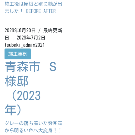
施工後は屋根と壁に艶が出
ました！ BEFORE AFTER
2023年6月20日
/ 最終更新
日 :
2023年7月2日
tsubaki_admin2021
施工事例
青森市 Ｓ
様邸
（2023
年）
グレーの落ち着いた雰囲気
から明るい色へ大変身！！