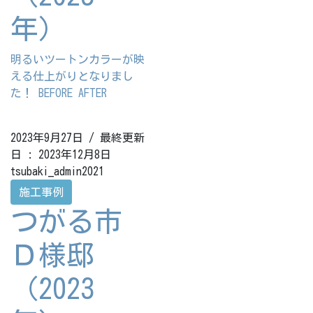
年）
明るいツートンカラーが映
える仕上がりとなりまし
た！ BEFORE AFTER
2023年9月27日
/ 最終更新
日 :
2023年12月8日
tsubaki_admin2021
施工事例
つがる市
Ｄ様邸
（2023