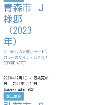
青森市 Ｊ
様邸
（2023
年）
洗い出しの外壁がツートン
カラーのサイディングに！
BEFORE AFTER
2023年12月1日
/ 最終更新
日 :
2024年1月10日
tsubaki_admin2021
施工事例