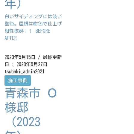
年）
白いサイディングには淡い
壁色。屋根は紺色で仕上げ
相性抜群！！ BEFORE
AFTER
2023年5月15日
/ 最終更新
日 :
2023年5月27日
tsubaki_admin2021
施工事例
青森市 Ｏ
様邸
（2023