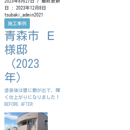
2023年8月27日
/ 最終更新
日 :
2023年12月8日
tsubaki_admin2021
施工事例
青森市 Ｅ
様邸
（2023
年）
塗装後は壁に艶が出て、輝
く仕上がりになりました！
BEFORE AFTER