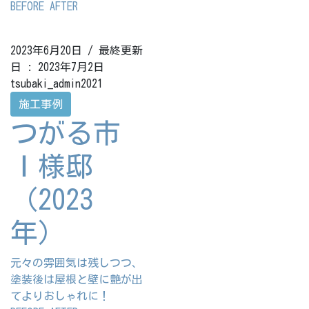
BEFORE AFTER
2023年6月20日
/ 最終更新
日 :
2023年7月2日
tsubaki_admin2021
施工事例
つがる市
Ｉ様邸
（2023
年）
元々の雰囲気は残しつつ、
塗装後は屋根と壁に艶が出
てよりおしゃれに！