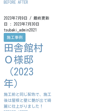
BEFORE AFTER
2023年7月9日
/ 最終更新
日 :
2023年7月30日
tsubaki_admin2021
施工事例
田舎館村
Ｏ様邸
（2023
年）
施工前と同じ配色で、施工
後は屋根と壁に艶が出て綺
麗に仕上がりました！