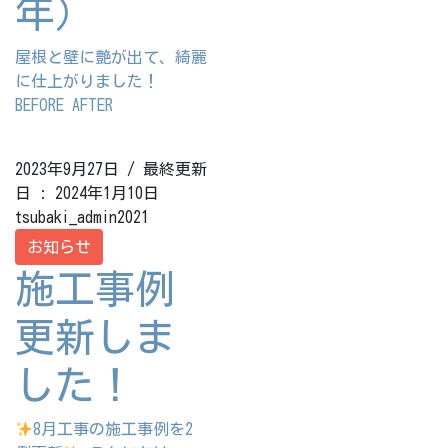
年）
屋根と壁に艶が出て、綺麗
に仕上がりました！
BEFORE AFTER
2023年9月27日
/ 最終更新
日 :
2024年1月10日
tsubaki_admin2021
お知らせ
施工事例
更新しま
した！
8月工事の施工事例を2