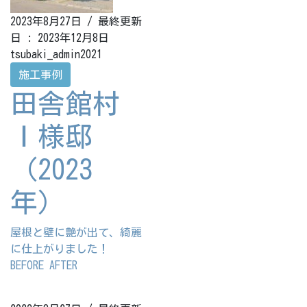
2023年8月27日
/ 最終更新
日 :
2023年12月8日
tsubaki_admin2021
施工事例
田舎館村
Ｉ様邸
（2023
年）
屋根と壁に艶が出て、綺麗
に仕上がりました！
BEFORE AFTER