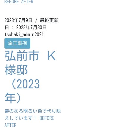
BEFORE AFTER
2023年7月9日
/ 最終更新
日 :
2023年7月30日
tsubaki_admin2021
施工事例
弘前市 Ｋ
様邸
（2023
年）
艶のある明るい色で代り映
えしています！ BEFORE
AFTER