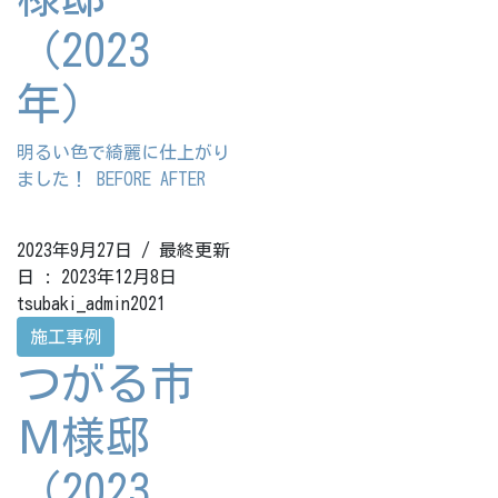
（2023
年）
明るい色で綺麗に仕上がり
ました！ BEFORE AFTER
2023年9月27日
/ 最終更新
日 :
2023年12月8日
tsubaki_admin2021
施工事例
つがる市
Ｍ様邸
（2023