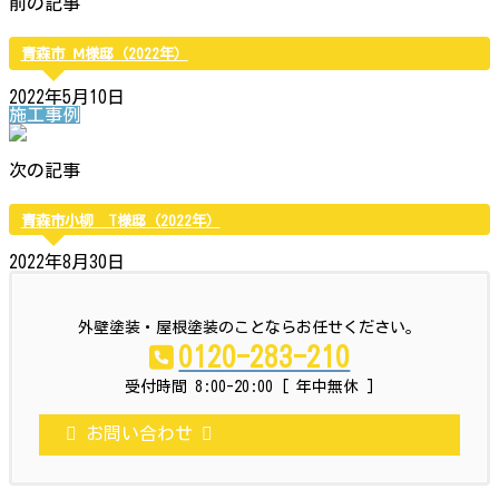
前の記事
青森市 Ⅿ様邸（2022年）
2022年5月10日
施工事例
次の記事
青森市小柳 T様邸（2022年）
2022年8月30日
外壁塗装・屋根塗装のことならお任せください。
0120-283-210
受付時間 8:00-20:00 [ 年中無休 ]
お問い合わせ