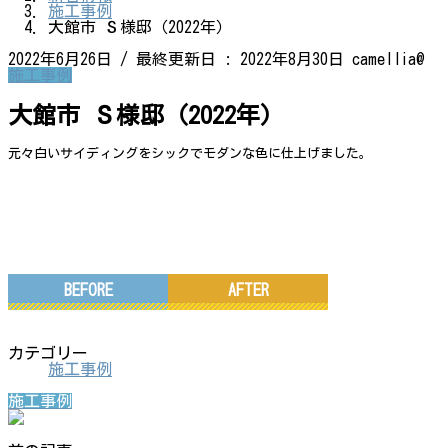
施工事例
大館市 Ｓ様邸（2022年）
2022年6月26日
/ 最終更新日 :
2022年8月30日
camellia@
施工事例
大館市 Ｓ様邸（2022年）
元々白いサイディングをシックでモダンな色に仕上げました。
BEFORE
AFTER
カテゴリー
施工事例
施工事例