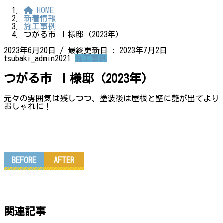
HOME
新着情報
施工事例
つがる市 Ｉ様邸（2023年）
2023年6月20日
/ 最終更新日 :
2023年7月2日
tsubaki_admin2021
施工事例
つがる市 Ｉ様邸（2023年）
元々の雰囲気は残しつつ、塗装後は屋根と壁に艶が出てより
おしゃれに！
BEFORE
AFTER
関連記事