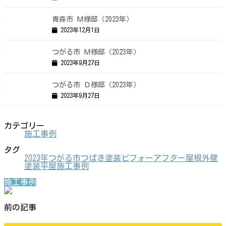
青森市 Ｍ様邸（2023年）
2023年12月1日
つがる市 Ｍ様邸（2023年）
2023年9月27日
つがる市 Ｄ様邸（2023年）
2023年9月27日
カテゴリー
施工事例
タグ
2023年
つがる市
つばき塗装
ビフォーアフター
屋根外壁
塗装
平屋
施工事例
施工事例
前の記事