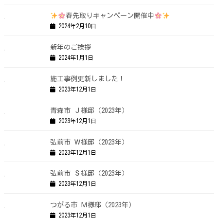
春先取りキャンペーン開催中
2024年2月10日
新年のご挨拶
2024年1月1日
施工事例更新しました！
2023年12月1日
青森市 Ｊ様邸（2023年）
2023年12月1日
弘前市 Ｗ様邸（2023年）
2023年12月1日
弘前市 Ｓ様邸（2023年）
2023年12月1日
つがる市 Ｍ様邸（2023年）
2023年12月1日