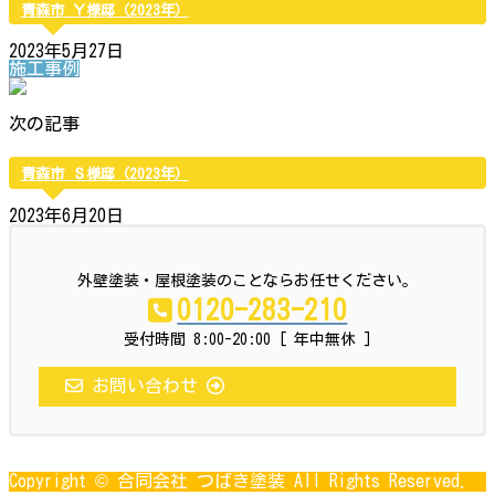
青森市 Ｙ様邸（2023年）
2023年5月27日
施工事例
次の記事
青森市 Ｓ様邸（2023年）
2023年6月20日
外壁塗装・屋根塗装のことならお任せください。
0120-283-210
受付時間 8:00-20:00 [ 年中無休 ]
お問い合わせ
Copyright © 合同会社 つばき塗装 All Rights Reserved.