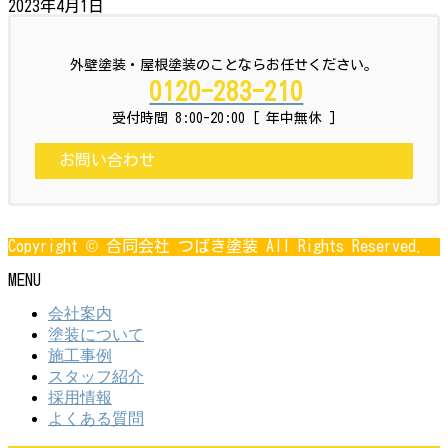
2023年4月1日
外壁塗装・屋根塗装のことならお任せください。
0120-283-210
受付時間 8:00-20:00 [ 年中無休 ]
お問い合わせ
Copyright © 合同会社 つばき塗装 All Rights Reserved.
MENU
会社案内
塗装について
施工事例
スタッフ紹介
採用情報
よくある質問