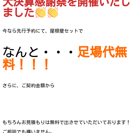
大決算感謝祭を開催いたし
ました
今なら先行予約にて、屋根壁セットで
なんと・・・
足場代無
料！！！
さらに、ご契約金額から
もちろんお見積もりは無料で出させていただいております！
ご相談でも構いません。