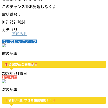
このチャンスをお見逃しなく♪
電話番号↓
017-752-7024
カテゴリー
お知らせ
今月のピックアップ
前の記事
お誕生会開催
2023年2月19日
お知らせ
次の記事
令和5年度 つばき塗装始動！！